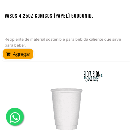
Vasos 4.25oz Cónicos (Papel) 5000unid.
Recipiente de material sostenible para bebida caliente que sirve
para beber.
Agregar