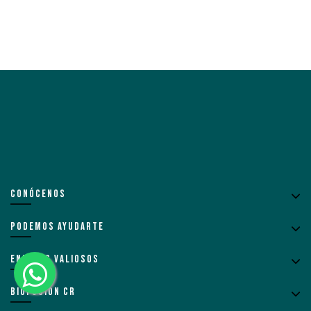
CONÓCENOS
PODEMOS AYUDARTE
ENLACES VALIOSOS
BIOFUSION CR