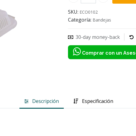
SKU:
ECO0102
Categoría:
Bandejas
30-day money-back
Comprar con un Ases
Descripción
Especificación