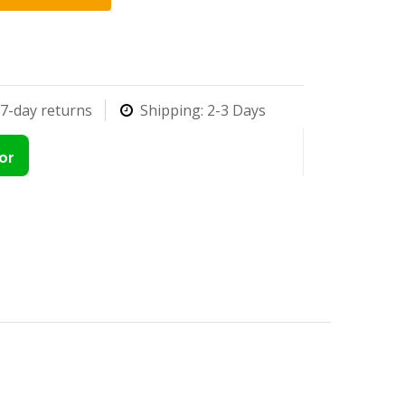
7-day returns
Shipping: 2-3 Days
or