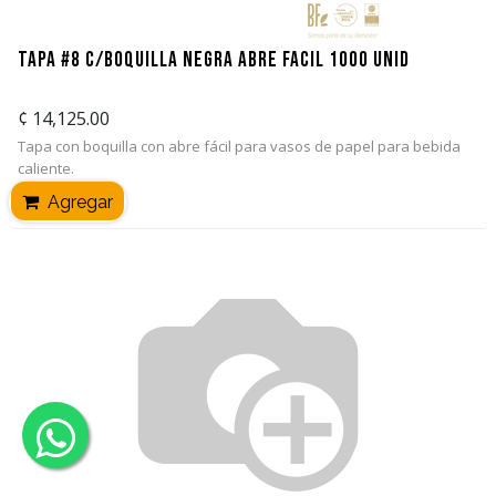
Tapa #8 C/Boquilla Negra Abre facil 1000 unid
¢
14,125.00
Tapa con boquilla con abre fácil para vasos de papel para bebida
caliente.
Agregar