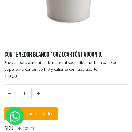
Contenedor Blanco 16oz (Cartón) 500unid.
Envase para alimentos de material sostenible hecho a base de
papel para contenido frío y caliente con tapa aparte.
¢
0.00
Agregar al carrito
SKU:
DPD0323