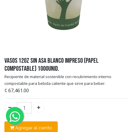
Vasos 12oz Sin Asa Blanco Impreso (Papel
Compostable) 1000unid.
Recipiente de material sostenible con recubrimiento interno
compostable para bebida caliente que sirve para beber.
¢
67,461.00
Agregar al carrito